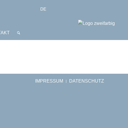
DE
TAKT
IMPRESSUM
DATENSCHUTZ