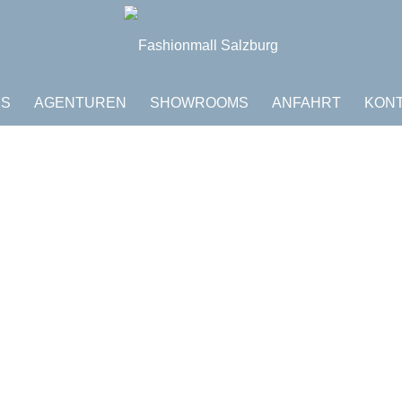
DS
AGENTUREN
SHOWROOMS
ANFAHRT
KON