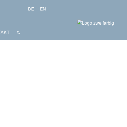
DE
EN
TAKT